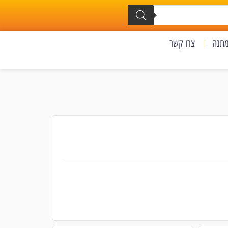
מתנה
צרו קשר