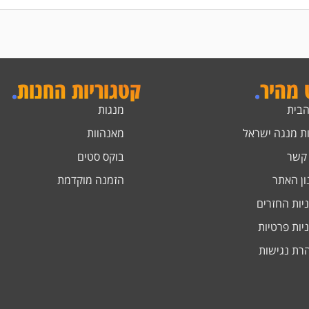
ט מהיר
.
קטגוריות החנות
.
הבית
מנגות
ת מנגה ישראל
מאנהוות
 קשר
בוקס סטים
ון האתר
הזמנה מוקדמת
יות החזרים
יות פרטיות
רת נגישות