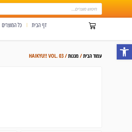
דף הבית
כל המוצרים
פתח סרגל נגישות
עמוד הבית
/
מנגות
/ HAIKYU!! VOL. 03