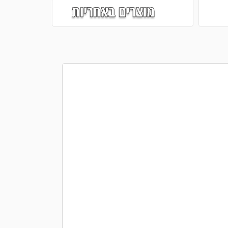
מוצרים באחריות