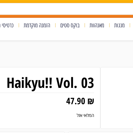
מנגות
מאנהוות
בוקס סטים
הזמנה מוקדמת
כרטיסי 
Haikyu!! Vol. 03
47.90
₪
המלאי אזל