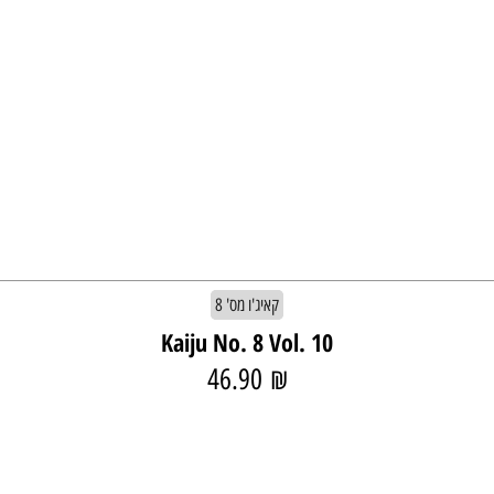
קאיג'ו מס' 8
Kaiju No. 8 Vol. 10
46.90
₪