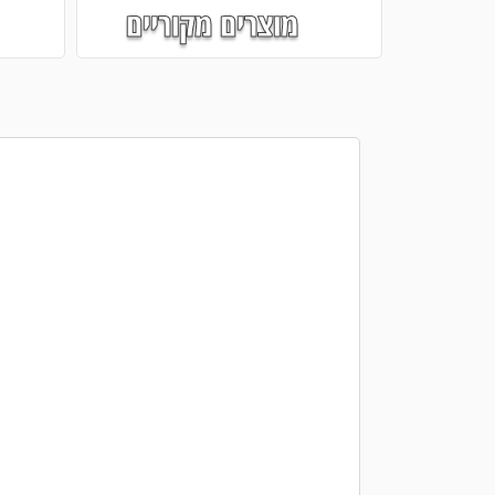
מוצרים מקוריים