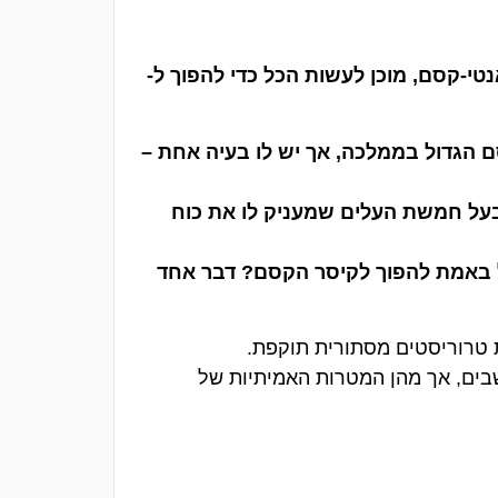
י-קסם, מוכן לעשות הכל כדי להפוך ל-
 הגדול בממלכה, אך יש לו בעיה אחת –
בעל חמשת העלים שמעניק לו את כוח
 באמת להפוך לקיסר הקסם? דבר אחד
טרוריסטים מסתורית תוקפת.
בים, אך מהן המטרות האמיתיות של