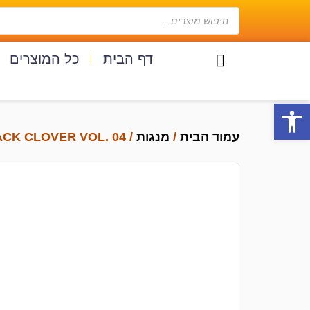
דף הבית
כל המוצרים
פתח סרגל נגישות
עמוד הבית
/
מנגות
/ BLACK CLOVER VOL. 04