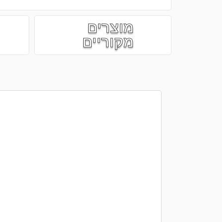
מוצרים
מקוריים