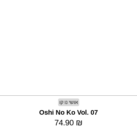
אושי נו קו
Oshi No Ko Vol. 07
74.90
₪