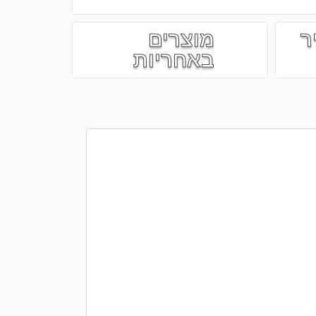
ר
מוצרים
באחריות