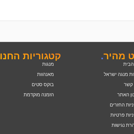
ט מהיר
.
קטגוריות החנו
הבית
מנגות
ות מנגה ישראל
מאנהוות
 קשר
בוקס סטים
ון האתר
הזמנה מוקדמת
יות החזרים
יות פרטיות
רת נגישות