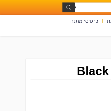
ת
כרטיסי מתנה
Black 