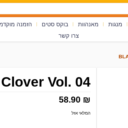
מנגות
מאנהוות
בוקס סטים
הזמנה מוקדמ
צרו קשר
Clover Vol. 04
58.90
₪
המלאי אזל