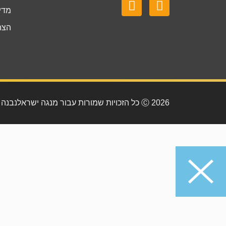
מדינ
הצה
2026 Ⓒ כל הזכויות שמורות עבור מנגה ישראל
נבנה וע