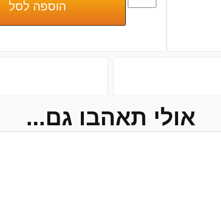
הוספה לסל
אולי תאהבו גם...