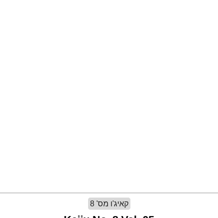
קאיג'ו מס' 8