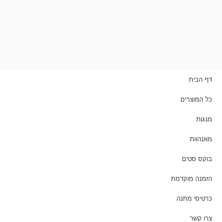
דף הבית
כל המוצרים
מנגות
מאנהוות
בוקס סטים
הזמנה מוקדמת
כרטיסי מתנה
צרו קשר