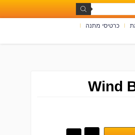
ת
כרטיסי מתנה
Wind B