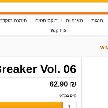
מנגות
מאנהוות
בוקס סטים
הזמנה מוקדמ
צרו קשר
reaker Vol. 06
62.90
₪
קיים במלאי