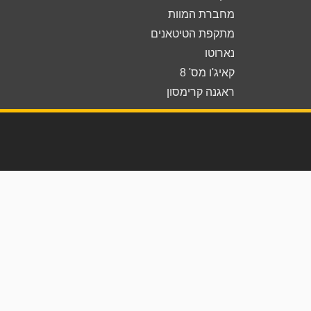
מחברת המוות
מתקפת הטיטאנים
נארוטו
קאיג'ו מס' 8
ראגנה קרימסון