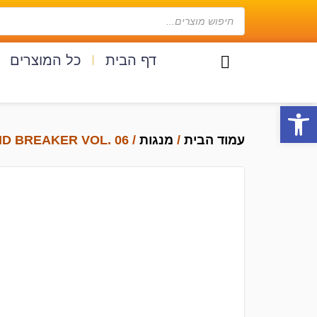
דף הבית
כל המוצרים
פתח סרגל נגישות
עמוד הבית
/
מנגות
/ WIND BREAKER VOL. 06