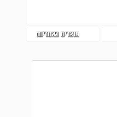
מוצרים באחריות