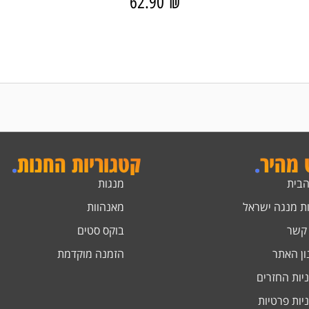
62.90
₪
ט מהיר
.
קטגוריות החנות
.
הבית
מנגות
ת מנגה ישראל
מאנהוות
 קשר
בוקס סטים
ון האתר
הזמנה מוקדמת
יות החזרים
יות פרטיות