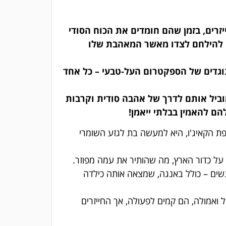
יזרים, בזמן שהם חומדים את הכוח הסודי
ם להילחם לצדו מאשר המאהבת שלו
וגדים של הספקטרום העל-טבעי – כל אחד
וביל אותם לדרך של אהבה סודית וקרבות
ם להאמין בבלתי ייאמן!
 הקאיג'ו, היא למעשה בת לגזע השומרי
 על כדור הארץ, מה שהותיר את עמה מפוזר.
שים – כולל באנגה, שמצאה אותה כילדה
ואמולה, הם קמים לפעולה, אך החייזרים