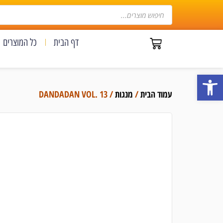
דף הבית
כל המוצרים
פתח סרגל נגישות
עמוד הבית
/
מנגות
/ DANDADAN VOL. 13