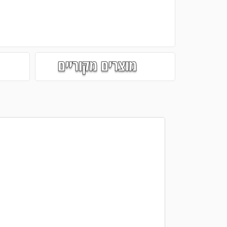
מוצרים מקוריים