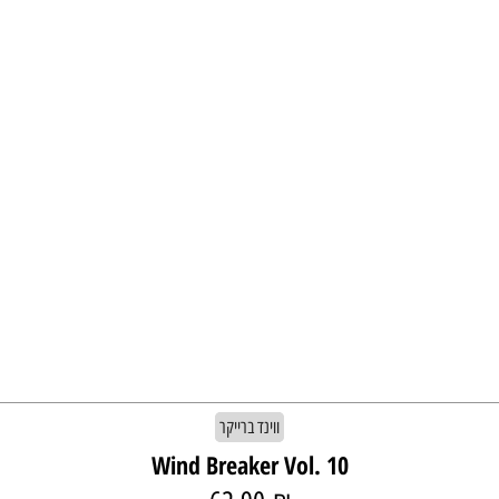
ווינד ברייקר
Wind Breaker Vol. 10