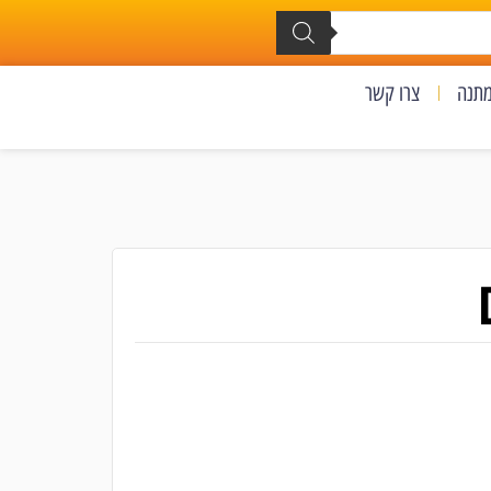
מתנה
צרו קשר