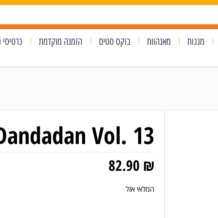
מנגות
מאנהוות
בוקס סטים
הזמנה מוקדמת
כרטיסי 
Dandadan Vol. 13
82.90
₪
המלאי אזל