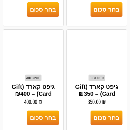
בחר סכום
בחר סכום
כרטיס מתנה
כרטיס מתנה
גיפט קארד (Gift
גיפט קארד (Gift
Card) – ₪400
Card) – ₪350
400.00
₪
350.00
₪
בחר סכום
בחר סכום