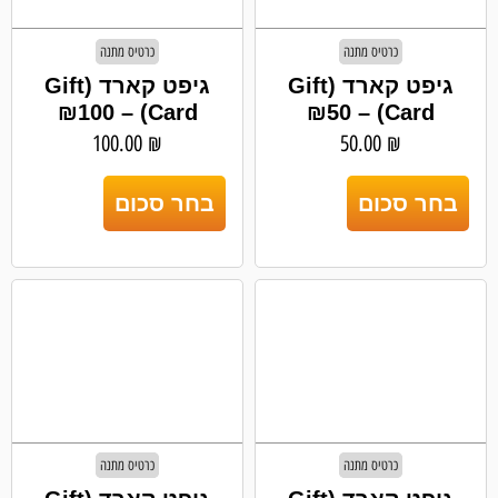
כרטיס מתנה
כרטיס מתנה
גיפט קארד (Gift
גיפט קארד (Gift
Card) – ₪100
Card) – ₪50
100.00
₪
50.00
₪
בחר סכום
בחר סכום
כרטיס מתנה
כרטיס מתנה