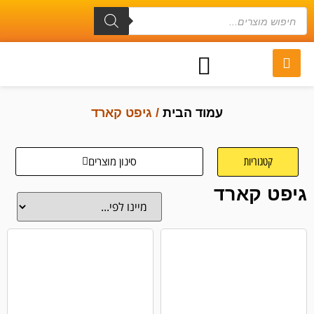
עמוד הבית
/ גיפט קארד
סינון מוצרים
קטגוריות
גיפט קארד