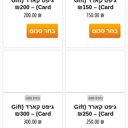
גיפט קארד (Gift
גיפט קארד (Gift
Card) – ₪200
Card) – ₪150
200.00
₪
150.00
₪
בחר סכום
בחר סכום
כרטיס מתנה
כרטיס מתנה
גיפט קארד (Gift
גיפט קארד (Gift
Card) – ₪300
Card) – ₪250
300.00
₪
250.00
₪