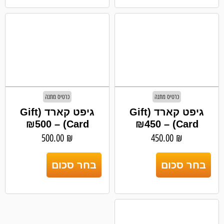
כרטיס מתנה
כרטיס מתנה
גיפט קארד (Gift
גיפט קארד (Gift
Card) – ₪500
Card) – ₪450
500.00
₪
450.00
₪
בחר סכום
בחר סכום