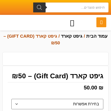
עמוד הבית
/
גיפט קארד
/ גיפט קארד (GIFT CARD) –
₪50
גיפט קארד (Gift Card) – ₪50
50.00
₪