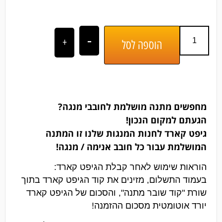
-
+
הוספה לסל
מחפשים מתנה מושלמת לחובבי מנגה?
הגעתם למקום הנכון!
גיפט קארד לחנות המנגות שלנו זו המתנה
המושלמת עבור כל חובב אנימה / מנגה!
הוראות שימוש לאחר קבלת הגיפט קארד:
בעמוד התשלום, מזינים את קוד הגיפט קארד בתוך
שורת "קוד שובר מתנה", והסכום של הגיפט קארד
יורד אוטומטית מסכום ההזמנה!