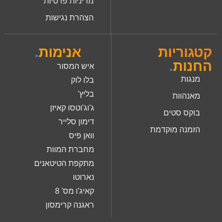
מדיניות פרטיות
הצהרת נגישות
קטגוריות
אנימות
.
החנות
.
איש המסור
מנגות
בלו לוק
בליץ'
מאנהוות
ג'וג'וטסו קאיזן
בוקס סטים
דימון סלייר
הזמנה מוקדמת
וואן פיס
מחברת המוות
מתקפת הטיטאנים
נארוטו
קאיג'ו מס' 8
ראגנה קרימסון