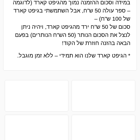
במידה וסכום ההזמנה נמוך מהגיפט קארד (לדוגמה
– ספר עולה 50 ש"ח, אבל השתמשתי בגיפט קארד
של 100 ש"ח) –
סכום של 50 ש"ח ירד מהגיפט קארד, ויהיה ניתן
לנצל את הסכום הנותר (50 הש"ח הנותרים) בפעם
הבאה בהזנה חוזרת של הקוד!
* הגיפט קארד שלנו הוא תמידי – ללא זמן מוגבל.