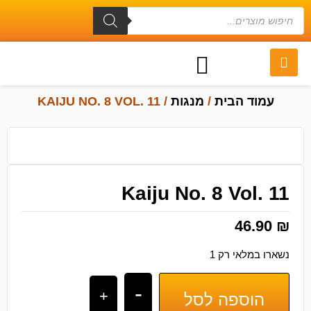
עמוד הבית
/
מנגות
/ KAIJU NO. 8 VOL. 11
Kaiju No. 8 Vol. 11
46.90
₪
נשארו במלאי רק 1
-
+
הוספה לסל