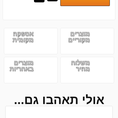
מוצרים
אספקה
מקוריים
מקומית
משלוח
מוצרים
מהיר
באחריות
אולי תאהבו גם...