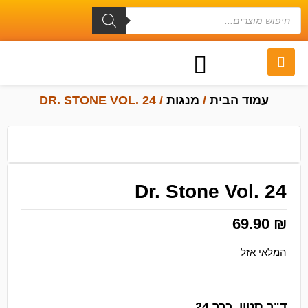
עמוד הבית
/
מנגות
/ DR. STONE VOL. 24
Dr. Stone Vol. 24
69.90
₪
המלאי אזל
ד"ר סטון, כרך 24