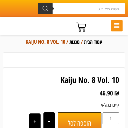
עמוד הבית
/
מנגות
/ KAIJU NO. 8 VOL. 10
Kaiju No. 8 Vol. 10
46.90
₪
קיים במלאי
-
+
הוספה לסל