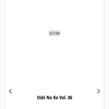
אושי נו קו
Oshi No Ko Vol. 06