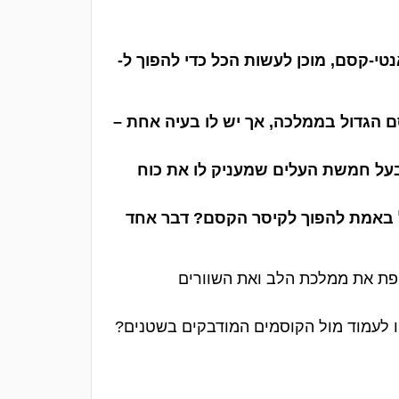
י-קסם, מוכן לעשות הכל כדי להפוך ל-
 הגדול בממלכה, אך יש לו בעיה אחת –
בעל חמשת העלים שמעניק לו את כוח
 באמת להפוך לקיסר הקסם? דבר אחד
ת את ממלכת הלב ואת השוורים
ו לעמוד מול הקוסמים המודבקים בשטנים?