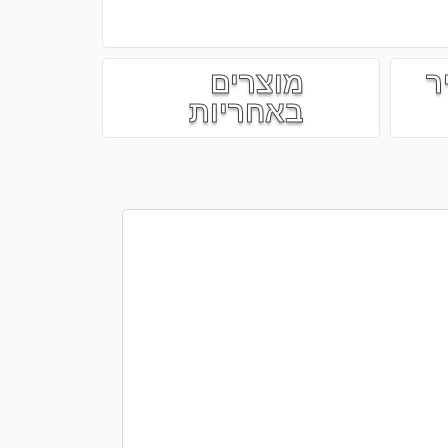
ר
מוצרים
באחריות