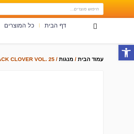
דף הבית
כל המוצרים
פתח סרגל נגישות
עמוד הבית
/
מנגות
/ BLACK CLOVER VOL. 25