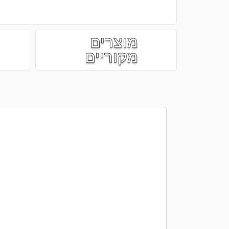
מוצרים
מקוריים