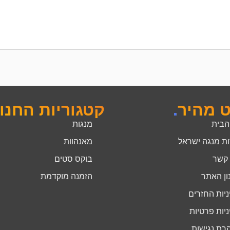
ט מהיר
.
קטגוריות החנו
הבית
מנגות
ות מנגה ישראל
מאנהוות
 קשר
בוקס סטים
ון האתר
הזמנה מוקדמת
יות החזרים
יות פרטיות
רת נגישות