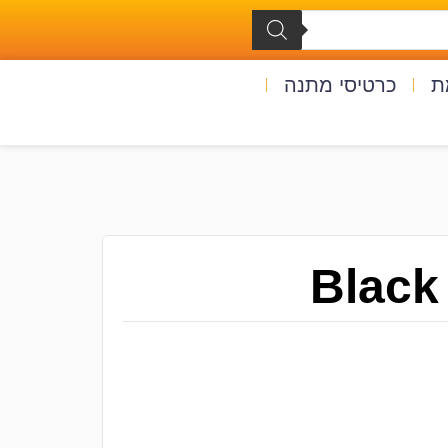
ת
כרטיסי מתנה
Black 