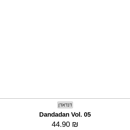
דנדאדן
Dandadan Vol. 05
44.90
₪