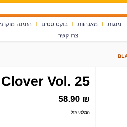
מנגות
מאנהוות
בוקס סטים
הזמנה מוקדמ
צרו קשר
Clover Vol. 25
58.90
₪
המלאי אזל