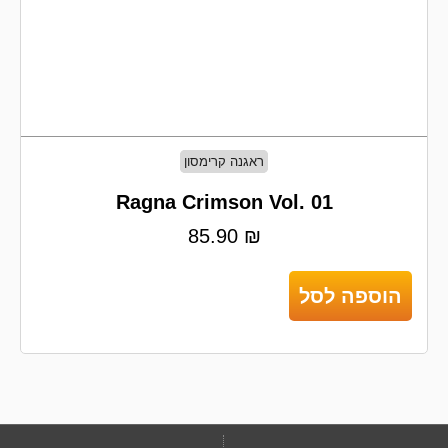
ראגנה קרימסון
Ragna Crimson Vol. 01
85.90
₪
הוספה לסל