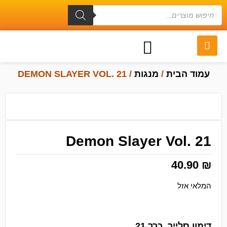
עמוד הבית
/
מנגות
/ DEMON SLAYER VOL. 21
Demon Slayer Vol. 21
40.90
₪
המלאי אזל
דימון סלייר, כרך 21