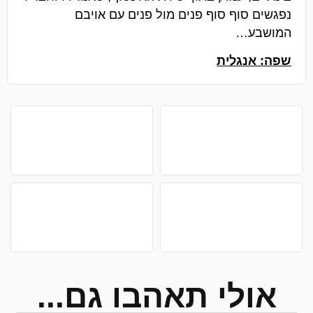
נפגשים סוף סוף פנים מול פנים עם אויבם
המושבע…
שפה: אנגלית
אולי תאהבו גם...