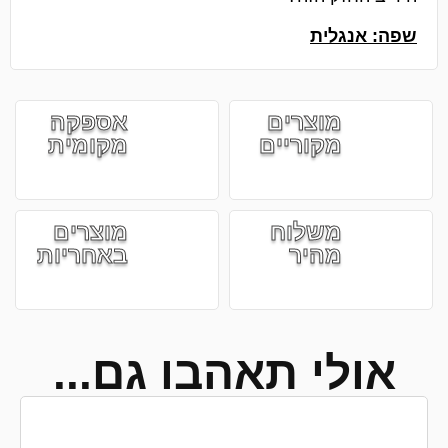
שפה: אנגלית
מוצרים
אספקה
מקוריים
מקומית
משלוח
מוצרים
מהיר
באחריות
אולי תאהבו גם...