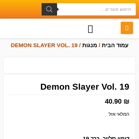
עמוד הבית
/
מנגות
/ DEMON SLAYER VOL. 19
Demon Slayer Vol. 19
40.90
₪
המלאי אזל
דימון סלייר, כרך 19