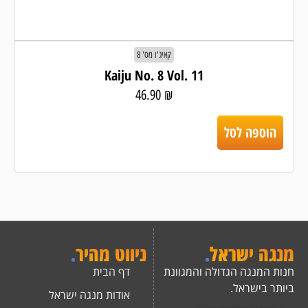
קאיג'ו מס' 8
Kaiju No. 8 Vol. 11
46.90
₪
הוספה לסל
מנגה ישראל
.
ניווט מהיר
.
חנות המנגה הגדולה והמגוונת
דף הבית
ביותר בישראל.
אודות מנגה ישראל