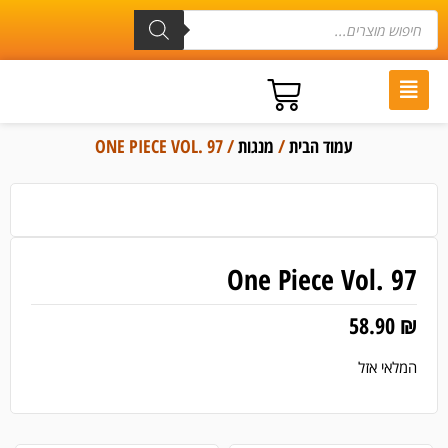
עמוד הבית
/
מנגות
/ ONE PIECE VOL. 97
One Piece Vol. 97
58.90
₪
המלאי אזל