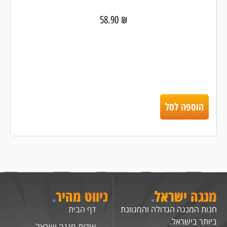
58.90
₪
הוספה לסל
מנגה ישראל
.
ניווט מהיר
.
חנות המנגה הגדולה והמגוונת
דף הבית
ביותר בישראל.
אודות מנגה ישראל