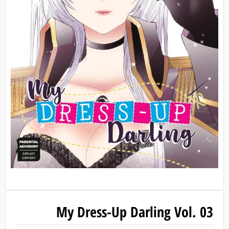
My Dress-Up Darling Vol. 03