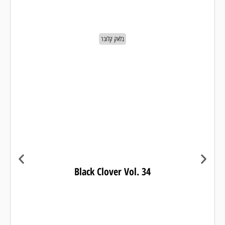
בלאק קלובר
Black Clover Vol. 34