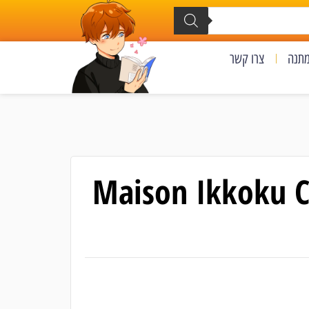
מתנה
צרו קשר
Maison Ikkoku Co