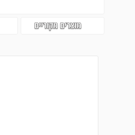
מוצרים מקוריים