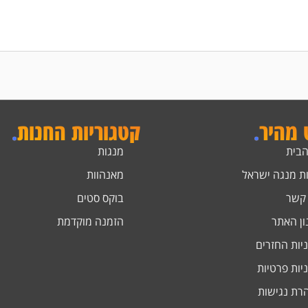
ט מהיר
.
קטגוריות החנות
.
הבית
מנגות
ת מנגה ישראל
מאנהוות
 קשר
בוקס סטים
ון האתר
הזמנה מוקדמת
יות החזרים
יות פרטיות
רת נגישות