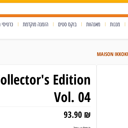
מנגות
מאנהוות
בוקס סטים
הזמנה מוקדמת
כרטיסי 
llector's Edition
Vol. 04
93.90
₪