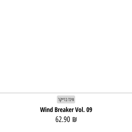
ווינד ברייקר
Wind Breaker Vol. 09
62.90
₪