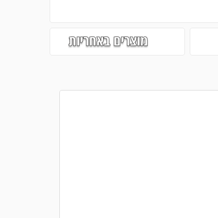
מוצרים באחריות