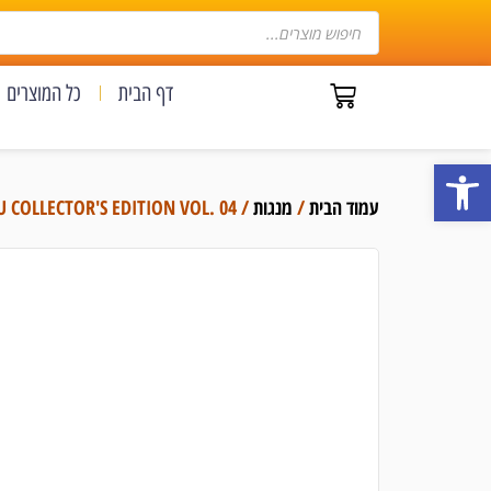
דף הבית
כל המוצרים
פתח סרגל נגישות
עמוד הבית
/
מנגות
/ MAISON IKKOKU COLLECTOR'S EDITION VOL. 04