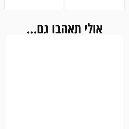
אולי תאהבו גם...