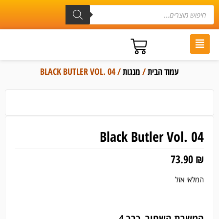
עמוד הבית
/
מנגות
/ BLACK BUTLER VOL. 04
Black Butler Vol. 04
73.90
₪
המלאי אזל
המשרת השחור, כרך 4