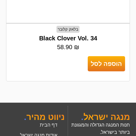
בלאק קלובר
Black Clover Vol. 34
58.90
₪
הוספה לסל
מנגה ישראל
.
ניווט מהיר
.
חנות המנגה הגדולה והמגוונת
דף הבית
ביותר בישראל.
אודות מנגה ישראל