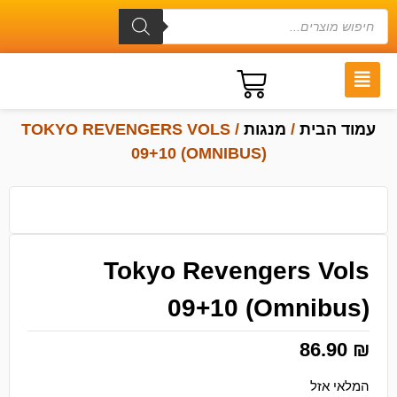
עמוד הבית
/
מנגות
/ TOKYO REVENGERS VOLS
09+10 (OMNIBUS)
Tokyo Revengers Vols
09+10 (Omnibus)
86.90
₪
המלאי אזל