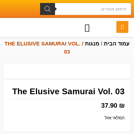
עמוד הבית
/
מנגות
/ THE ELUSIVE SAMURAI VOL.
03
The Elusive Samurai Vol. 03
37.90
₪
המלאי אזל