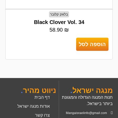
בלאק קלובר
Black Clover Vol. 34
58.90
₪
הוספה לסל
מנגה ישראל
.
ניווט מהיר
.
חנות המנגה הגדולה והמגוונת
דף הבית
ביותר בישראל.
אודות מנגה ישראל
Mangaisraelinfo@gmail.com
צרו קשר