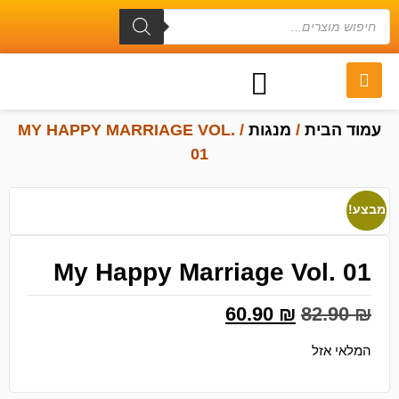
עמוד הבית
/
מנגות
/ MY HAPPY MARRIAGE VOL.
01
מבצע!
My Happy Marriage Vol. 01
60.90
₪
82.90
₪
המלאי אזל