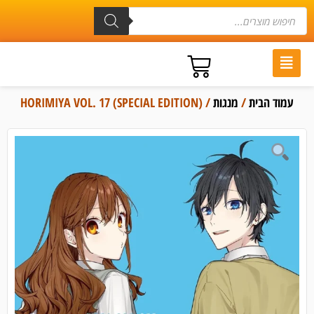
עמוד הבית
/
מנגות
/ HORIMIYA VOL. 17 (SPECIAL EDITION)