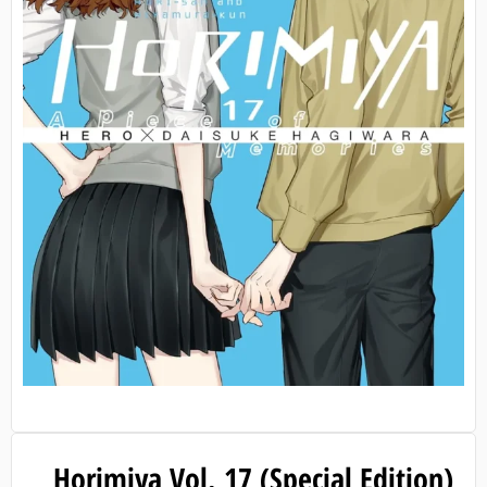
Horimiya Vol. 17 (Special Edition)