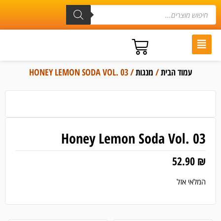
עמוד הבית
/
מנגות
/ HONEY LEMON SODA VOL. 03
Honey Lemon Soda Vol. 03
52.90
₪
המלאי אזל