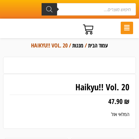
עמוד הבית
/
מנגות
/ HAIKYU!! VOL. 20
Haikyu!! Vol. 20
47.90
₪
המלאי אזל