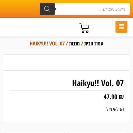
עמוד הבית
/
מנגות
/ HAIKYU!! VOL. 07
Haikyu!! Vol. 07
47.90
₪
המלאי אזל