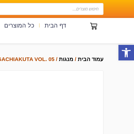
דף הבית
כל המוצרים
פתח סרגל נגישות
עמוד הבית
/
מנגות
/ GACHIAKUTA VOL. 05