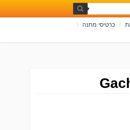
ת
כרטיסי מתנה
Gach