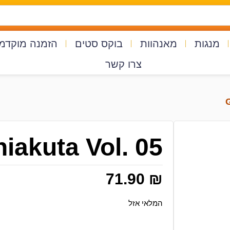
מנגות
מאנהוות
בוקס סטים
הזמנה מוקדמ
צרו קשר
iakuta Vol. 05
71.90
₪
המלאי אזל