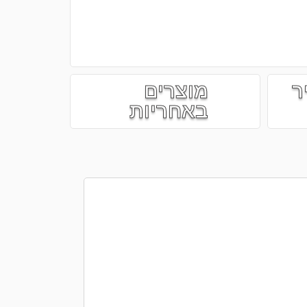
ר
מוצרים
באחריות