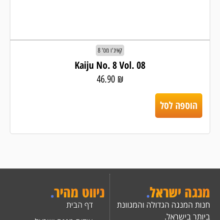
קאיג'ו מס' 8
Kaiju No. 8 Vol. 08
46.90
₪
הוספה לסל
מנגה ישראל
.
ניווט מהיר
.
חנות המנגה הגדולה והמגוונת
דף הבית
ביותר בישראל.