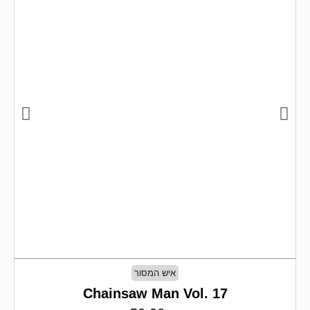
איש המסור
Chainsaw Man Vol. 17