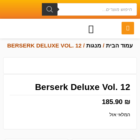
עמוד הבית
/
מנגות
/ BERSERK DELUXE VOL. 12
Berserk Deluxe Vol. 12
185.90
₪
המלאי אזל