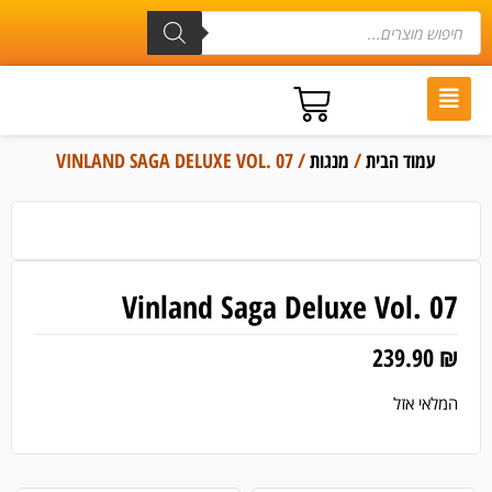
עמוד הבית
/
מנגות
/ VINLAND SAGA DELUXE VOL. 07
Vinland Saga Deluxe Vol. 07
239.90
₪
המלאי אזל