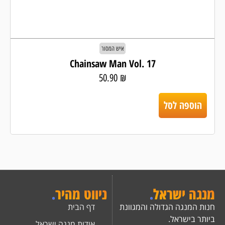
איש המסור
Chainsaw Man Vol. 17
50.90
₪
הוספה לסל
מנגה ישראל
.
ניווט מהיר
.
חנות המנגה הגדולה והמגוונת
דף הבית
ביותר בישראל.
אודות מנגה ישראל