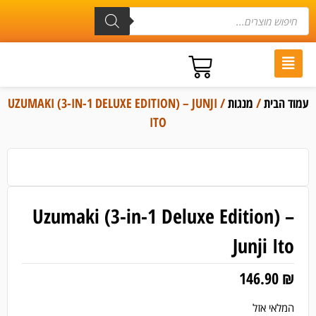
עמוד הבית
/
מנגות
/ UZUMAKI (3-IN-1 DELUXE EDITION) – JUNJI
ITO
Uzumaki (3-in-1 Deluxe Edition) –
Junji Ito
146.90
₪
המלאי אזל