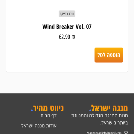
ווינד ברייקר
Wind Breaker Vol. 07
62.90
₪
הוספה לסל
מנגה ישראל
.
ניווט מהיר
.
חנות המנגה הגדולה והמגוונת
דף הבית
ביותר בישראל.
אודות מנגה ישראל
Mangaisraelinfo@gmail.com