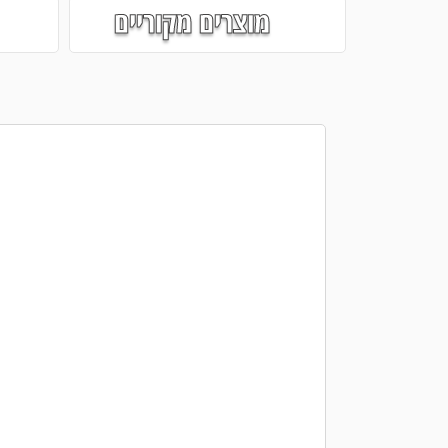
מוצרים מקוריים