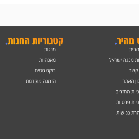
ט מהיר
.
קטגוריות החנות
.
הבית
מנגות
ת מנגה ישראל
מאנהוות
 קשר
בוקס סטים
ון האתר
הזמנה מוקדמת
יות החזרים
יות פרטיות
רת נגישות