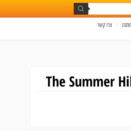
מתנה
צרו קשר
The Summer Hik