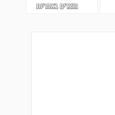
מוצרים באחריות