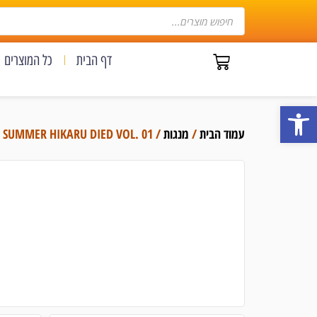
דף הבית
כל המוצרים
פתח סרגל נגישות
עמוד הבית
/
מנגות
/ THE SUMMER HIKARU DIED VOL. 01