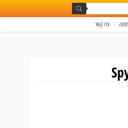
מתנה
צרו קשר
Spy