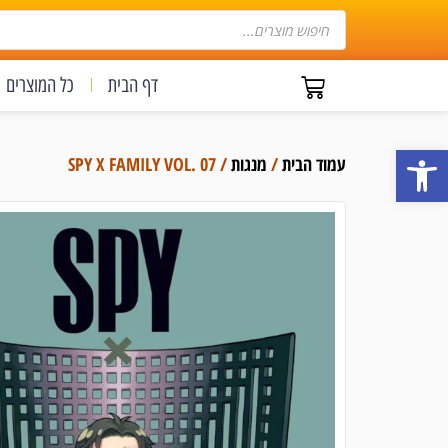
דף הבית
כל המוצרים
פתח סרגל נגישות
עמוד הבית
/
מנגות
/ SPY X FAMILY VOL. 07