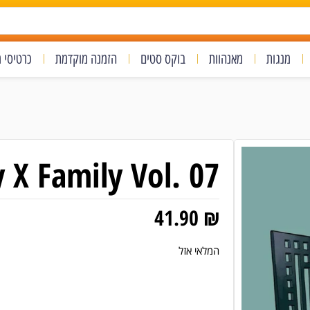
מנגות
מאנהוות
בוקס סטים
הזמנה מוקדמת
כרטיסי 
 X Family Vol. 07
41.90
₪
המלאי אזל