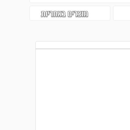
מוצרים באחריות