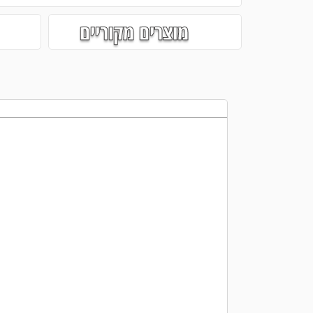
מוצרים מקוריים