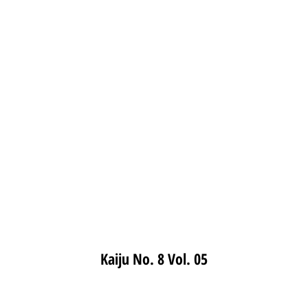
Kaiju No. 8 Vol. 05