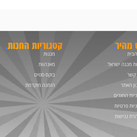
ט מהיר
.
קטגוריות החנות
.
הבית
מנגות
ת מנגה ישראל
מאנהוות
 קשר
בוקס סטים
ון האתר
הזמנה מוקדמת
יות החזרים
יות פרטיות
רת נגישות