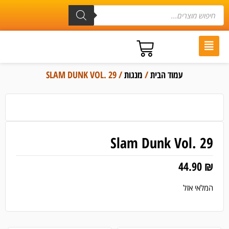
עמוד הבית
/
מנגות
/ SLAM DUNK VOL. 29
Slam Dunk Vol. 29
44.90
₪
המלאי אזל