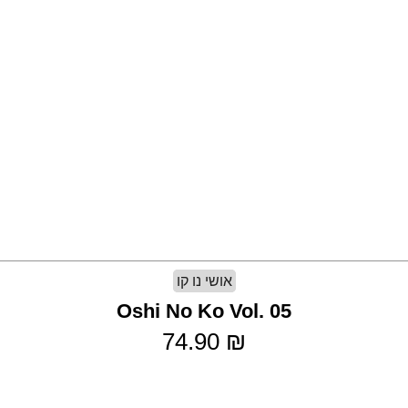
אושי נו קו
Oshi No Ko Vol. 05
74.90
₪