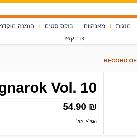
מנגות
מאנהוות
בוקס סטים
הזמנה מוקדמ
צרו קשר
gnarok Vol. 10
54.90
₪
המלאי אזל