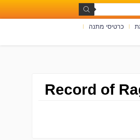
ת
כרטיסי מתנה
Record of Ra