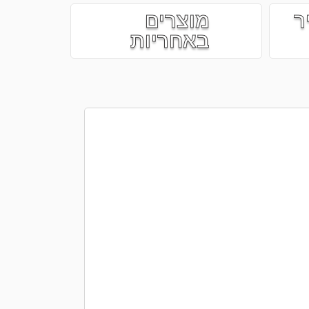
ר
מוצרים
באחריות