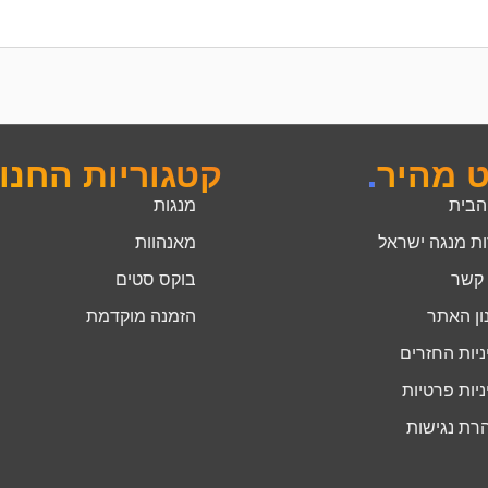
ט מהיר
.
קטגוריות החנו
הבית
מנגות
ות מנגה ישראל
מאנהוות
 קשר
בוקס סטים
ון האתר
הזמנה מוקדמת
יות החזרים
יות פרטיות
רת נגישות