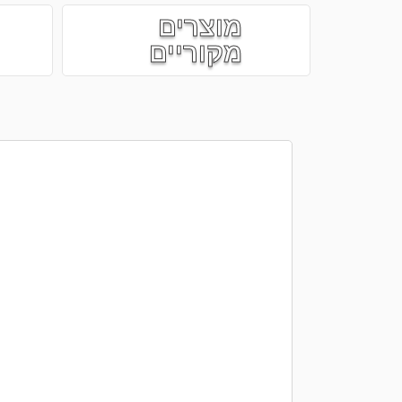
מוצרים
מקוריים