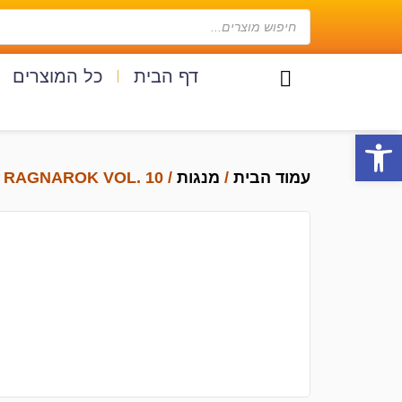
דף הבית
כל המוצרים
פתח סרגל נגישות
עמוד הבית
/
מנגות
/ RECORD OF RAGNAROK VOL. 10