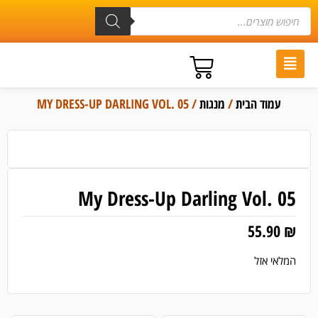
עמוד הבית
/
מנגות
/ MY DRESS-UP DARLING VOL. 05
My Dress-Up Darling Vol. 05
55.90
₪
המלאי אזל