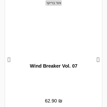
ווינד ברייקר
Wind Breaker Vol. 07
62.90
₪