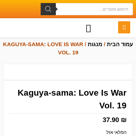
עמוד הבית
/
מנגות
/ KAGUYA-SAMA: LOVE IS WAR
VOL. 19
Kaguya-sama: Love Is War
Vol. 19
37.90
₪
המלאי אזל