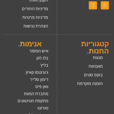
תקנון האתר
מדיניות החזרים
מדיניות פרטיות
הצהרת נגישות
קטגוריות
אנימות
.
החנות
.
איש המסור
מנגות
בלו לוק
בליץ'
מאנהוות
ג'וג'וטסו קאיזן
בוקס סטים
דימון סלייר
הזמנה מוקדמת
וואן פיס
מחברת המוות
מתקפת הטיטאנים
נארוטו