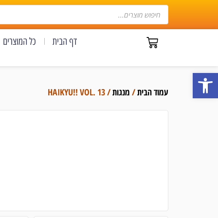
דף הבית
כל המוצרים
פתח סרגל נגישות
עמוד הבית
/
מנגות
/ HAIKYU!! VOL. 13