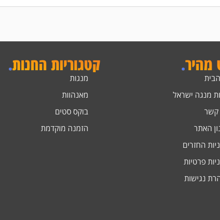
ט מהיר
.
קטגוריות החנות
.
הבית
מנגות
ת מנגה ישראל
מאנהוות
 קשר
בוקס סטים
ון האתר
הזמנה מוקדמת
יות החזרים
יות פרטיות
רת נגישות