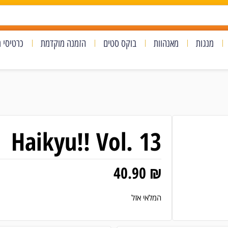
מנגות
מאנהוות
בוקס סטים
הזמנה מוקדמת
כרטיסי 
Haikyu!! Vol. 13
40.90
₪
המלאי אזל