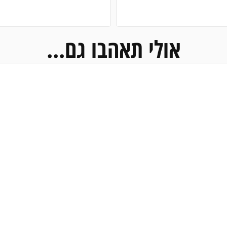
אולי תאהבו גם...