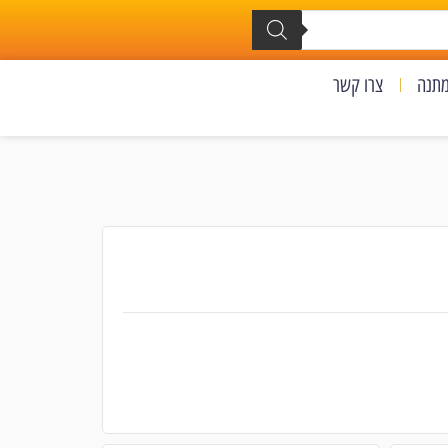
מתנה
צרו קשר