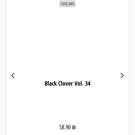
בלאק קלובר
Black Clover Vol. 34
58.90
₪