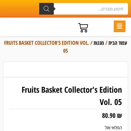
עמוד הבית
/
מנגות
/ FRUITS BASKET COLLECTOR'S EDITION VOL.
05
Fruits Basket Collector's Edition
Vol. 05
80.90
₪
המלאי אזל