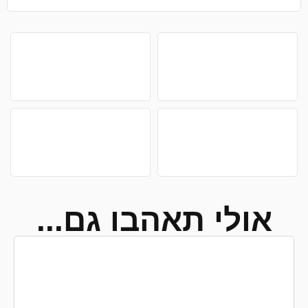
אולי תאהבו גם...