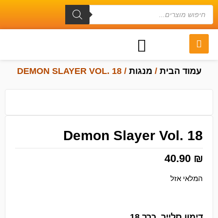
עמוד הבית
/
מנגות
/ DEMON SLAYER VOL. 18
Demon Slayer Vol. 18
40.90
₪
המלאי אזל
דימון סלייר, כרך 18