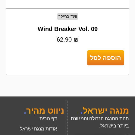
ווינד ברייקר
Wind Breaker Vol. 09
62.90
₪
הוספה לסל
מנגה ישראל
.
ניווט מהיר
.
חנות המנגה הגדולה והמגוונת
דף הבית
ביותר בישראל.
אודות מנגה ישראל