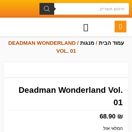
עמוד הבית
/
מנגות
/ DEADMAN WONDERLAND
VOL. 01
Deadman Wonderland Vol.
01
68.90
₪
המלאי אזל