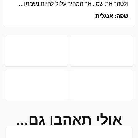
ולטהר את שמו, אך המחיר עלול להיות נשמתו…
שפה: אנגלית
אולי תאהבו גם...