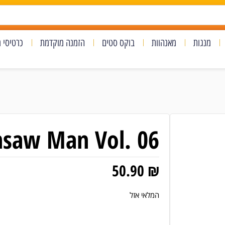
מנגות
מאנהוות
בוקס סטים
הזמנה מוקדמת
כרטיסי 
nsaw Man Vol. 06
50.90
₪
המלאי אזל