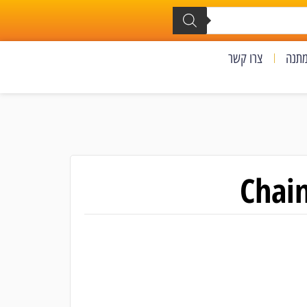
מתנה
צרו קשר
Chai