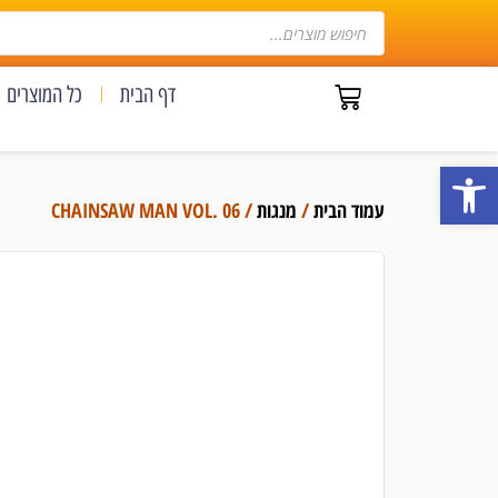
דף הבית
כל המוצרים
פתח סרגל נגישות
עמוד הבית
/
מנגות
/ CHAINSAW MAN VOL. 06