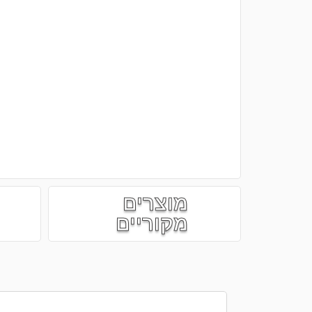
מוצרים
מקוריים