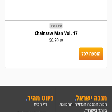
איש המסור
Chainsaw Man Vol. 17
50.90
₪
הוספה לסל
מנגה ישראל
.
ניווט מהיר
.
חנות המנגה הגדולה והמגוונת
דף הבית
ביותר בישראל.