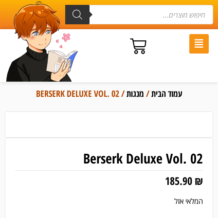
עמוד הבית
/
מנגות
/ BERSERK DELUXE VOL. 02
Berserk Deluxe Vol. 02
185.90
₪
המלאי אזל