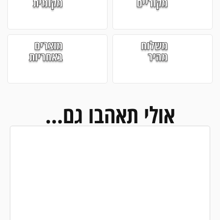
מקוריים
מקומית
משלוח
מוצרים
מהיר
באחריות
אולי תאהבו גם...