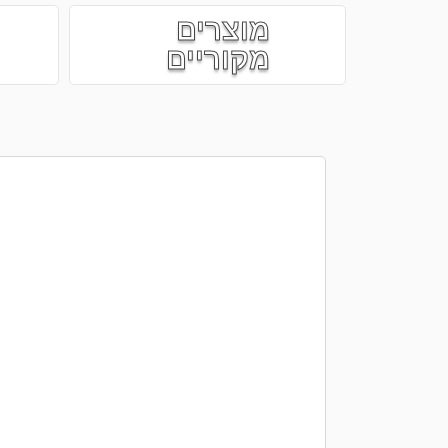
מוצרים
מקוריים