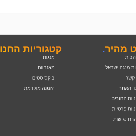
ט מהיר
.
קטגוריות החנו
הבית
מנגות
ות מנגה ישראל
מאנהוות
 קשר
בוקס סטים
ון האתר
הזמנה מוקדמת
יות החזרים
יות פרטיות
רת נגישות