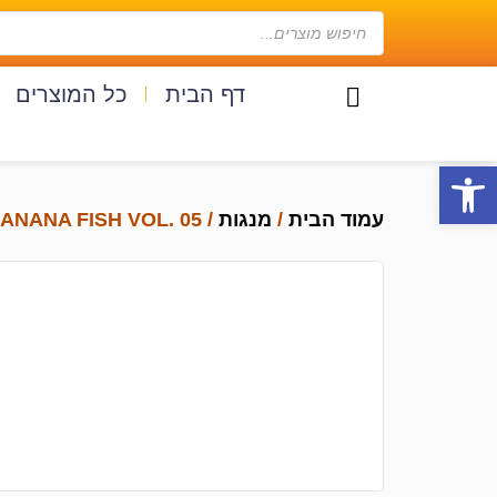
דף הבית
כל המוצרים
פתח סרגל נגישות
עמוד הבית
/
מנגות
/ BANANA FISH VOL. 05