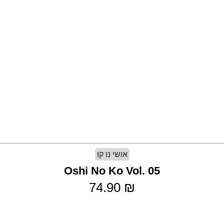
אושי נו קו
Oshi No Ko Vol. 05
74.90
₪