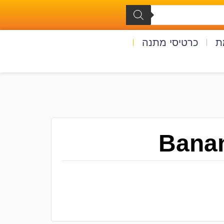
ת
כרטיסי מתנה
Banan