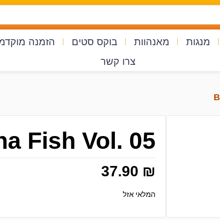
מנגות
מאנהוות
בוקס סטים
הזמנה מוקדמ
צרו קשר
a Fish Vol. 05
37.90
₪
המלאי אזל