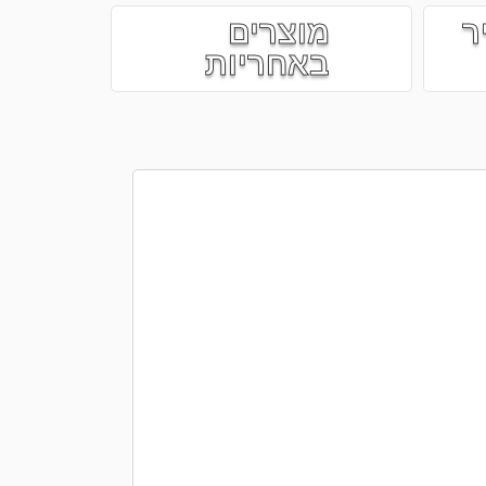
ר
מוצרים
באחריות