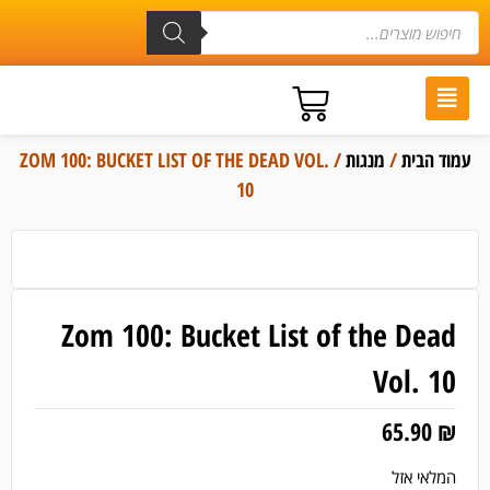
עמוד הבית
/
מנגות
/ ZOM 100: BUCKET LIST OF THE DEAD VOL.
10
Zom 100: Bucket List of the Dead
Vol. 10
65.90
₪
המלאי אזל