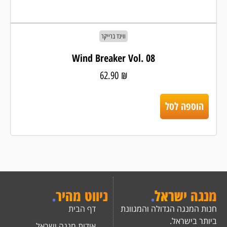
ווינד ברייקר
Wind Breaker Vol. 08
62.90
₪
הוספה לסל
מנגה ישראל
.
ניווט מהיר
.
חנות המנגה הגדולה והמגוונת
דף הבית
ביותר בישראל.
אודות מנגה ישראל