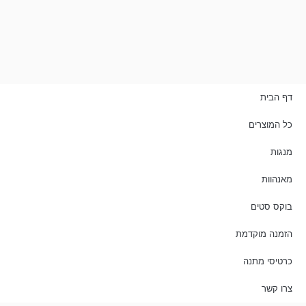
דף הבית
כל המוצרים
מנגות
מאנהוות
בוקס סטים
הזמנה מוקדמת
כרטיסי מתנה
צרו קשר