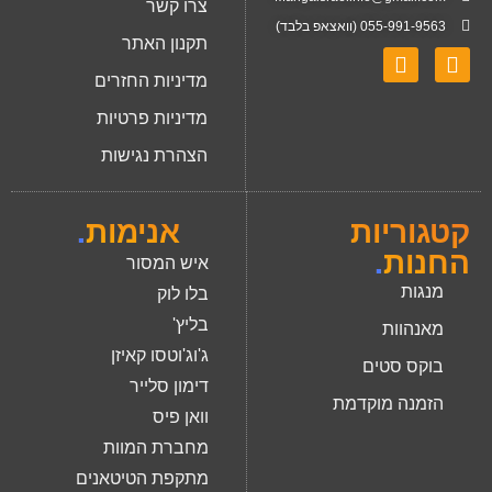
צרו קשר
055-991-9563 (וואצאפ בלבד)
תקנון האתר
מדיניות החזרים
מדיניות פרטיות
הצהרת נגישות
קטגוריות
אנימות
.
החנות
.
איש המסור
מנגות
בלו לוק
בליץ'
מאנהוות
ג'וג'וטסו קאיזן
בוקס סטים
דימון סלייר
הזמנה מוקדמת
וואן פיס
מחברת המוות
מתקפת הטיטאנים