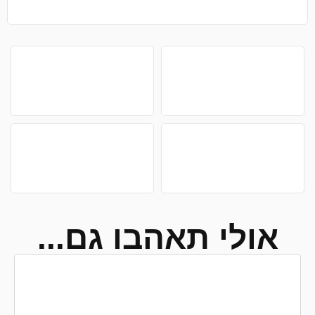
אולי תאהבו גם...