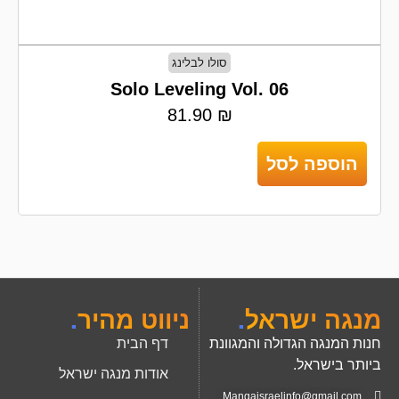
סולו לבלינג
Solo Leveling Vol. 06
81.90
₪
הוספה לסל
מנגה ישראל
.
ניווט מהיר
.
חנות המנגה הגדולה והמגוונת
דף הבית
ביותר בישראל.
אודות מנגה ישראל
Mangaisraelinfo@gmail.com