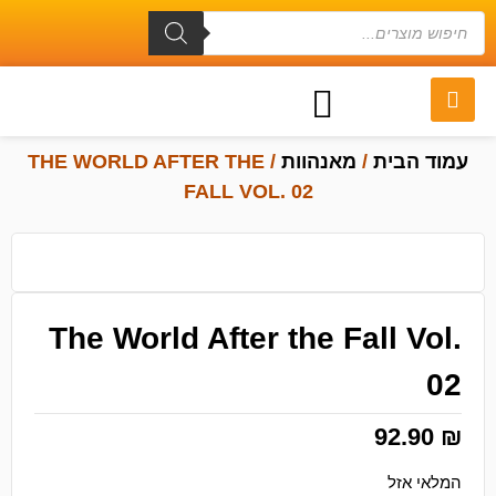
עמוד הבית
/
מאנהוות
/ THE WORLD AFTER THE
FALL VOL. 02
The World After the Fall Vol.
02
92.90
₪
המלאי אזל