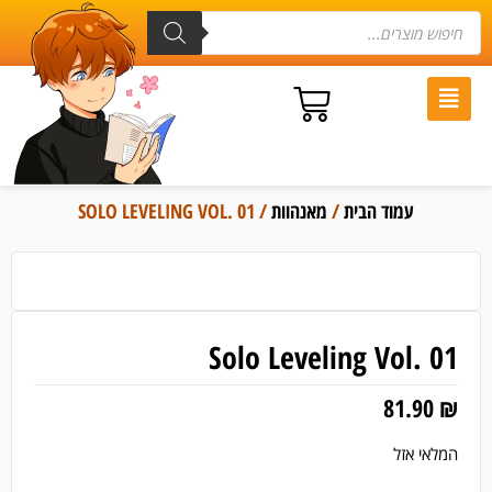
עמוד הבית
/
מאנהוות
/ SOLO LEVELING VOL. 01
Solo Leveling Vol. 01
81.90
₪
המלאי אזל