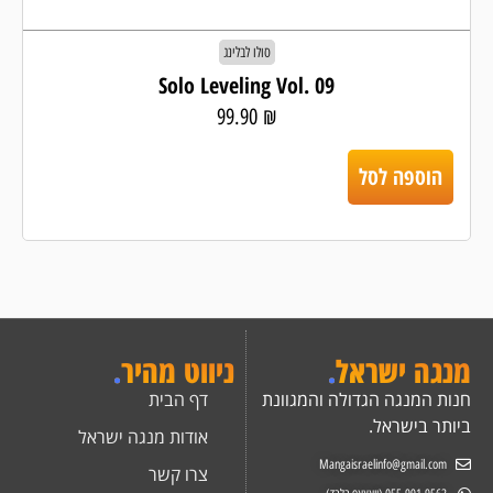
סולו לבלינג
Solo Leveling Vol. 09
99.90
₪
הוספה לסל
מנגה ישראל
.
ניווט מהיר
.
חנות המנגה הגדולה והמגוונת
דף הבית
ביותר בישראל.
אודות מנגה ישראל
Mangaisraelinfo@gmail.com
צרו קשר